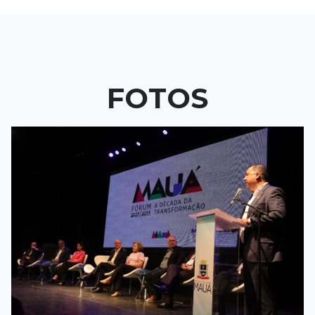
FOTOS