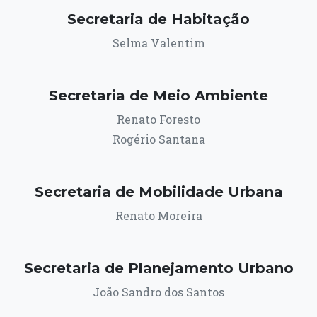
Secretaria de Habitação
Selma Valentim
Secretaria de Meio Ambiente
Renato Foresto
Rogério Santana
Secretaria de Mobilidade Urbana
Renato Moreira
Secretaria de Planejamento Urbano
João Sandro dos Santos