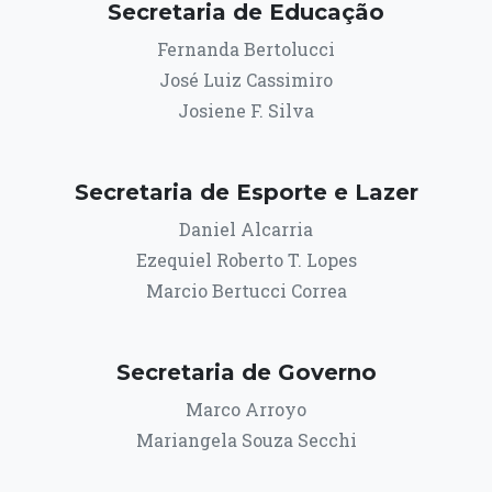
Secretaria de Educação
Fernanda Bertolucci
José Luiz Cassimiro
Josiene F. Silva
Secretaria de Esporte e Lazer
Daniel Alcarria
Ezequiel Roberto T. Lopes
Marcio Bertucci Correa
Secretaria de Governo
Marco Arroyo
Mariangela Souza Secchi