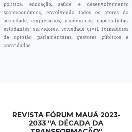
política, educação, saúde e desenvolvimento
socioeconômico, envolvendo todos os atores da
sociedade, empresários, acadêmicos, especialistas,
estudantes, servidores, sociedade civil, formadores
de opinião, parlamentares, gestores públicos e
convidados.
REVISTA FÓRUM MAUÁ 2023-
2033 "A DÉCADA DA
TRANSFORMAÇÃO"