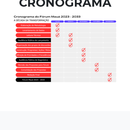
CRONOGRAMA