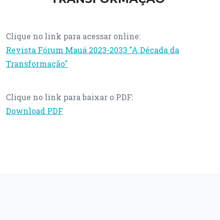
Clique no link para acessar online:
Revista Fórum Mauá 2023-2033 "A Década da
Transformação"
Clique no link para baixar o PDF:
Download PDF