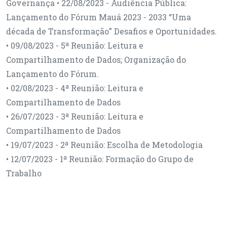
Governança • 22/08/2023 - Audiência Pública:
Lançamento do Fórum Mauá 2023 - 2033 “Uma
década de Transformação” Desafios e Oportunidades.
• 09/08/2023 - 5ª Reunião: Leitura e
Compartilhamento de Dados; Organização do
Lançamento do Fórum.
• 02/08/2023 - 4ª Reunião: Leitura e
Compartilhamento de Dados
• 26/07/2023 - 3ª Reunião: Leitura e
Compartilhamento de Dados
• 19/07/2023 - 2ª Reunião: Escolha de Metodologia
• 12/07/2023 - 1ª Reunião: Formação do Grupo de
Trabalho