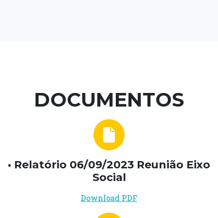
DOCUMENTOS
• Relatório 06/09/2023 Reunião Eixo
Social
Download PDF