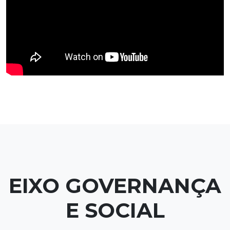
EIXO GOVERNANÇA
E SOCIAL