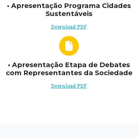
• Apresentação Programa Cidades
Sustentáveis
Download PDF
• Apresentação Etapa de Debates
com Representantes da Sociedade
Download PDF