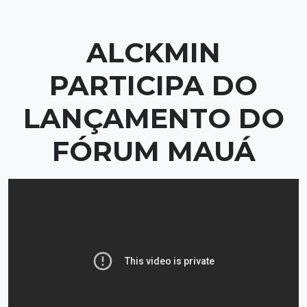
ALCKMIN
PARTICIPA DO
LANÇAMENTO DO
FÓRUM MAUÁ