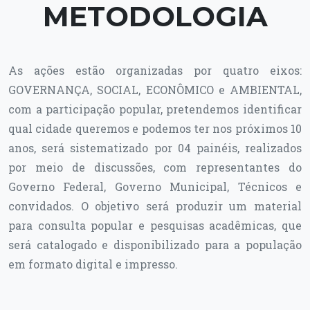
METODOLOGIA
As ações estão organizadas por quatro eixos:
GOVERNANÇA, SOCIAL, ECONÔMICO e AMBIENTAL,
com a participação popular, pretendemos identificar
qual cidade queremos e podemos ter nos próximos 10
anos, será sistematizado por 04 painéis, realizados
por meio de discussões, com representantes do
Governo Federal, Governo Municipal, Técnicos e
convidados. O objetivo será produzir um material
para consulta popular e pesquisas acadêmicas, que
será catalogado e disponibilizado para a população
em formato digital e impresso.