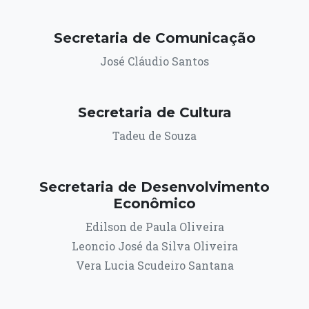
Secretaria de Comunicação
José Cláudio Santos
Secretaria de Cultura
Tadeu de Souza
Secretaria de Desenvolvimento
Econômico
Edilson de Paula Oliveira
Leoncio José da Silva Oliveira
Vera Lucia Scudeiro Santana