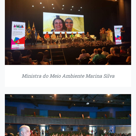
Ministra do Meio Ambiente Marina Silva