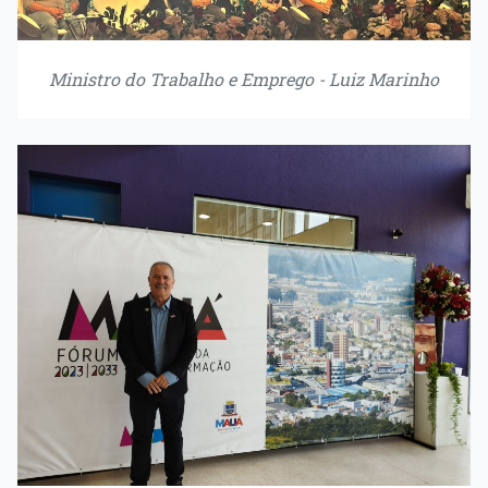
Ministro do Trabalho e Emprego - Luiz Marinho