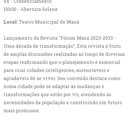
9h - Credenciamento
10h00 - Abertura Solene
Local:
Teatro Municipal de Mauá
Lançamento da Revista "Fórum Mauá 2023-2033 -
Uma década de transformação”, Esta revista é fruto
de amplas discussões realizadas ao longo de diversas
etapas reafirmando que o planejamento é essencial
para criar cidades inteligentes, sustentáveis e
agradáveis de se viver. Seu conteúdo destaca como
nossa cidade pode se adaptar às mudanças e
transformações que estão por vir, atendendo às
necessidades da população e construindo um futuro
mais promissor.