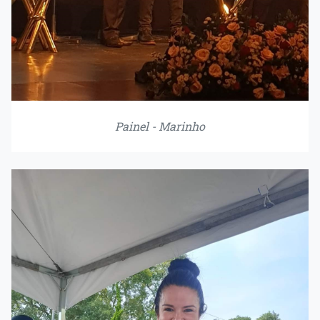
Painel - Marinho