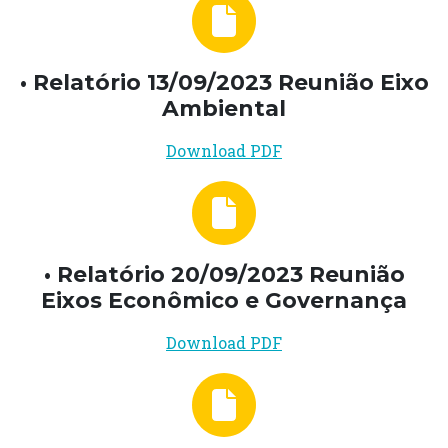
• Relatório 13/09/2023 Reunião Eixo
Ambiental
Download PDF
• Relatório 20/09/2023 Reunião
Eixos Econômico e Governança
Download PDF