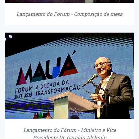
Lançamento do Fórum - Composição de mesa
Lançamento do Fórum - Ministro e Vice
Presidente Dr. Geraldo Alckmin