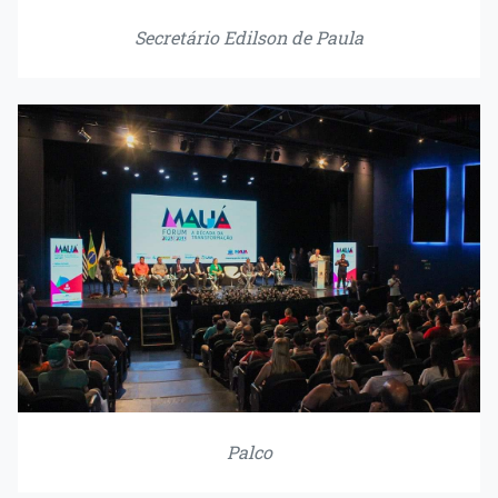
Secretário Edilson de Paula
Palco