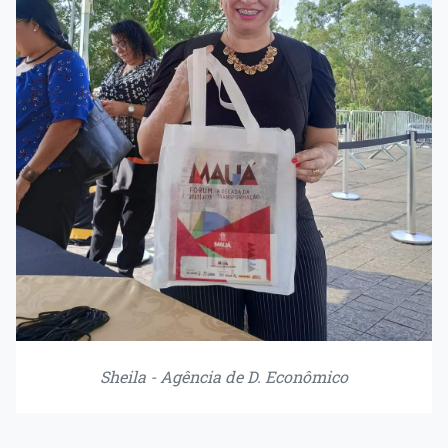
Sheila - Agência de D. Econômico