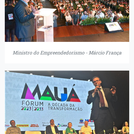
Ministro do Empreendedorismo - Márcio França