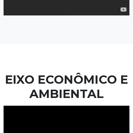
EIXO ECONÔMICO E
AMBIENTAL