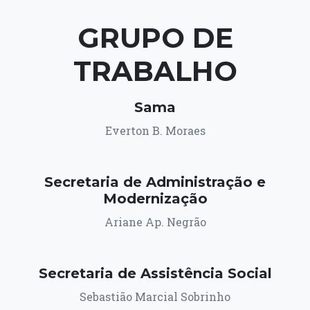
GRUPO DE
TRABALHO
Sama
Everton B. Moraes
Secretaria de Administração e
Modernização
Ariane Ap. Negrão
Secretaria de Assistência Social
Sebastião Marcial Sobrinho