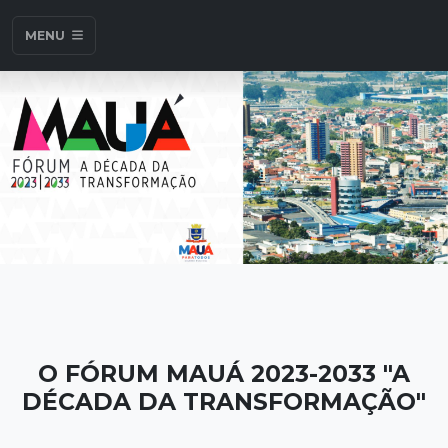
MENU
O FÓRUM MAUÁ 2023-2033 "A
DÉCADA DA TRANSFORMAÇÃO"