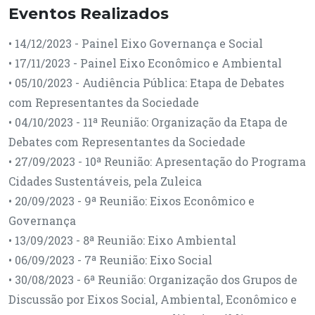
Eventos Realizados
• 14/12/2023 - Painel Eixo Governança e Social
• 17/11/2023 - Painel Eixo Econômico e Ambiental
• 05/10/2023 - Audiência Pública: Etapa de Debates
com Representantes da Sociedade
• 04/10/2023 - 11ª Reunião: Organização da Etapa de
Debates com Representantes da Sociedade
• 27/09/2023 - 10ª Reunião: Apresentação do Programa
Cidades Sustentáveis, pela Zuleica
• 20/09/2023 - 9ª Reunião: Eixos Econômico e
Governança
• 13/09/2023 - 8ª Reunião: Eixo Ambiental
• 06/09/2023 - 7ª Reunião: Eixo Social
• 30/08/2023 - 6ª Reunião: Organização dos Grupos de
Discussão por Eixos Social, Ambiental, Econômico e