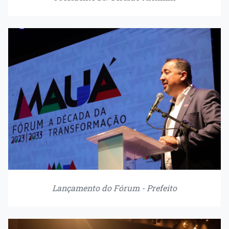
Lançamento do Fórum - Prefeito