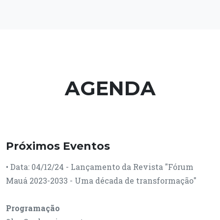
AGENDA
Próximos Eventos
• Data: 04/12/24 - Lançamento da Revista "Fórum
Mauá 2023-2033 - Uma década de transformação"
Programação