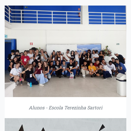
Alunos - Escola Terezinha Sartori